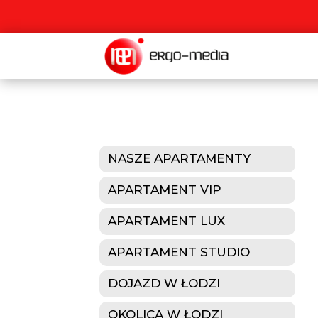
NASZE APARTAMENTY
APARTAMENT VIP
APARTAMENT LUX
APARTAMENT STUDIO
DOJAZD W ŁODZI
OKOLICA W ŁODZI